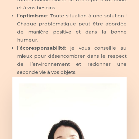
et à vos besoins.
l’optimisme
: Toute situation à une solution !
Chaque problématique peut être abordée
de manière positive et dans la bonne
humeur.
l’écoresponsabilité
: je vous conseille au
mieux pour désencombrer dans le respect
de l’environnement et redonner une
seconde vie à vos objets.