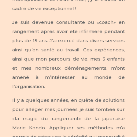
cadre de vie exceptionnel !
Je suis devenue consultante ou «coach» en
rangement après avoir été infirmière pendant
plus de 15 ans. J’ai exercé dans divers services
ainsi qu’en santé au travail. Ces expériences,
ainsi que mon parcours de vie, mes 3 enfants
et mes nombreux déménagements, m’ont
amené à m’intéresser au monde de
l’organisation.
Il y a quelques années, en quête de solutions
pour alléger mes journées, je suis tombée sur
«la magie du rangement» de la japonaise
Marie Kondo. Appliquer ses méthodes m’a
permis de retrouver la sérénité qui manquait à