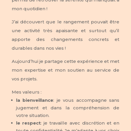
mon quotidien !
J’ai découvert que le rangement pouvait être
une activité très apaisante et surtout qu’il
apporte des changements concrets et
durables dans nos vies !
Aujourd’hui je partage cette expérience et met
mon expertise et mon soutien au service de
vos projets.
Mes valeurs :
la bienveillance
: je vous accompagne sans
jugement et dans la compréhension de
votre situation.
le respect
: je travaille avec discrétion et en
toute confidentialité. Je m’adapte à vos choix