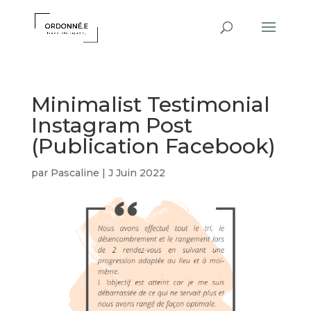
Minimalist Testimonial
Instagram Post
(Publication Facebook)
par
Pascaline
|
J Juin 2022