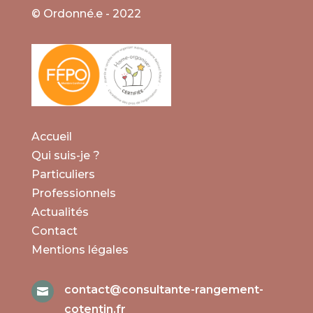
© Ordonné.e - 2022
Accueil
Qui suis-je ?
Particuliers
Professionnels
Actualités
Contact
Mentions légales
contact@consultante-rangement-

cotentin.fr